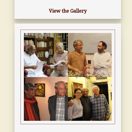
View the Gallery