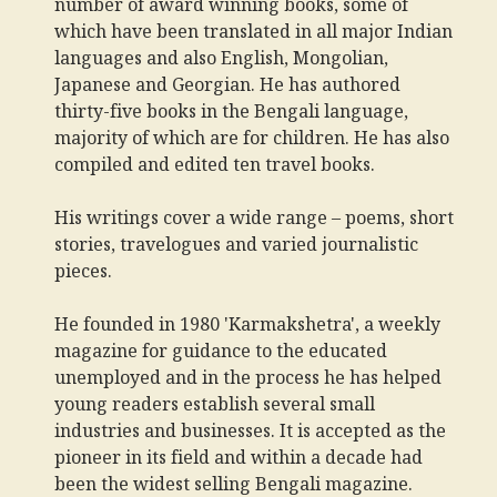
number of award winning books, some of
which have been translated in all major Indian
languages and also English, Mongolian,
Japanese and Georgian. He has authored
thirty-five books in the Bengali language,
majority of which are for children. He has also
compiled and edited ten travel books.
His writings cover a wide range – poems, short
stories, travelogues and varied journalistic
pieces.
He founded in 1980 'Karmakshetra', a weekly
magazine for guidance to the educated
unemployed and in the process he has helped
young readers establish several small
industries and businesses. It is accepted as the
pioneer in its field and within a decade had
been the widest selling Bengali magazine.