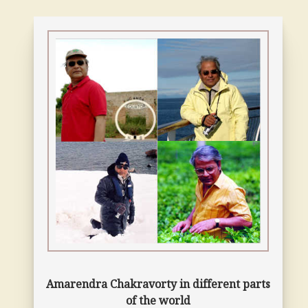
Amarendra Chakravorty in different parts
of the world