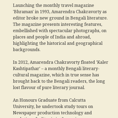
Launching the monthly travel magazine
'Bhraman' in 1993, Amarendra Chakravorty as
editor broke new ground in Bengali literature.
The magazine presents interesting features,
embellished with spectacular photographs, on
places and people of India and abroad,
highlighting the historical and geographical
backgrounds.
In 2012, Amarendra Chakravorty floated 'Kaler
Kashtipathar' – a monthly Bengali literary-
cultural magazine, which in true sense has
brought back to the Bengali readers, the long
lost flavour of pure literary journal.
An Honours Graduate from Calcutta
University, he undertook study tours on
Newspaper production technology and