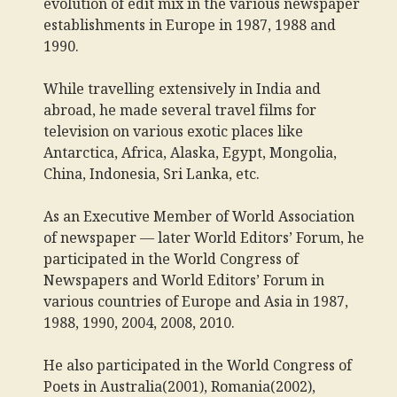
evolution of edit mix in the various newspaper
establishments in Europe in 1987, 1988 and
1990.
While travelling extensively in India and
abroad, he made several travel films for
television on various exotic places like
Antarctica, Africa, Alaska, Egypt, Mongolia,
China, Indonesia, Sri Lanka, etc.
As an Executive Member of World Association
of newspaper — later World Editors’ Forum, he
participated in the World Congress of
Newspapers and World Editors’ Forum in
various countries of Europe and Asia in 1987,
1988, 1990, 2004, 2008, 2010.
He also participated in the World Congress of
Poets in Australia(2001), Romania(2002),