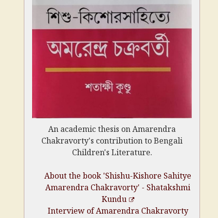
An academic thesis on Amarendra
Chakravorty's contribution to Bengali
Children's Literature.
About the book 'Shishu-Kishore Sahitye
Amarendra Chakravorty' - Shatakshmi
Kundu
Interview of Amarendra Chakravorty