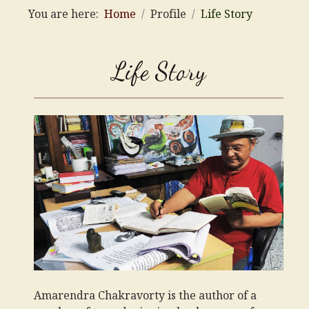
You are here:
Home
Profile
Life Story
Life Story
Amarendra Chakravorty is the author of a