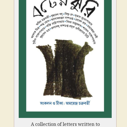
A collection of letters written to