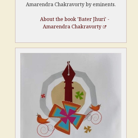
Amarendra Chakravorty by eminents.
About the book 'Bater Jhuri' -
Amarendra Chakravorty