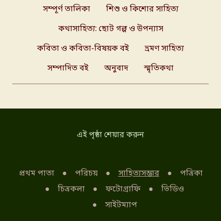
সম্পূর্ণ তালিকা
শিশু ও কিশোর সাহিত্য
কথাসাহিত্য: ছোট গল্প ও উপন্যাস
কবিতা ও কবিতা-বিষয়ক বই
ভ্রমণ সাহিত্য
সম্পাদিত বই
অনুবাদ
স্মৃতিকথা
এই পৃষ্ঠা শেয়ার করুন
প্রথম পাতা
পরিচয়
সাহিত্যসম্ভার
পত্রিকা
চিত্রকলা
ফটোগ্রাফি
ভিডিও
সাইটম্যাপ