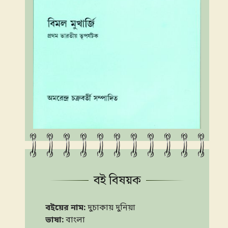
বই বিষয়ক
বইয়ের নাম:
দুচাকায় দুনিয়া
ভাষা:
বাংলা