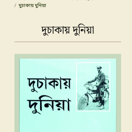
দুচাকায় দুনিয়া
দুচাকায় দুনিয়া