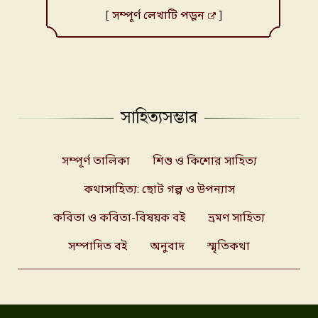
[
সম্পূর্ণ লেখাটি পড়ুন
]
সাহিত্যসম্ভার
সম্পূর্ণ তালিকা
শিশু ও কিশোর সাহিত্য
কথাসাহিত্য: ছোট গল্প ও উপন্যাস
কবিতা ও কবিতা-বিষয়ক বই
ভ্রমণ সাহিত্য
সম্পাদিত বই
অনুবাদ
স্মৃতিকথা